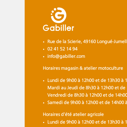
Rue de la Scierie, 49160 Longué-Jumell
02 41 52 14 94
info@gabiller.com
Horaires magasin & atelier motoculture
Lundi de 9h00 à 12h00 et de 13h30 à 
Mardi au Jeudi de 8h30 à 12h00 et de
Vendredi de 8h30 à 12h00 et de 14h0
Samedi de 9h00 à 12h00 et de 14h00 
Horaires d’été atelier agricole
Lundi de 9h00 à 12h00 et de 13h30 à 