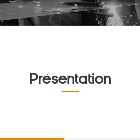
Présentation