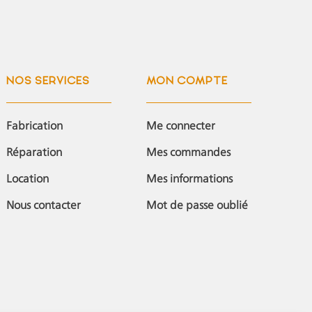
NOS SERVICES
MON COMPTE
Fabrication
Me connecter
Réparation
Mes commandes
Location
Mes informations
Nous contacter
Mot de passe oublié