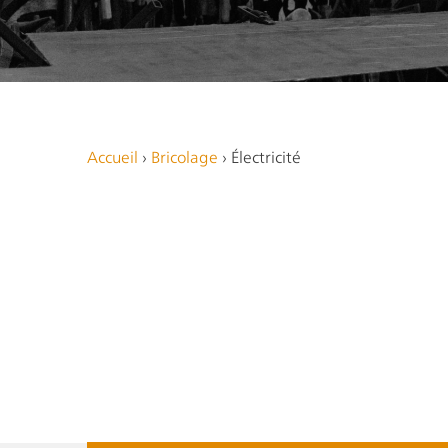
Accueil
›
Bricolage
›
Électricité