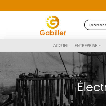
ACCUEIL
ENTREPRISE
Électr