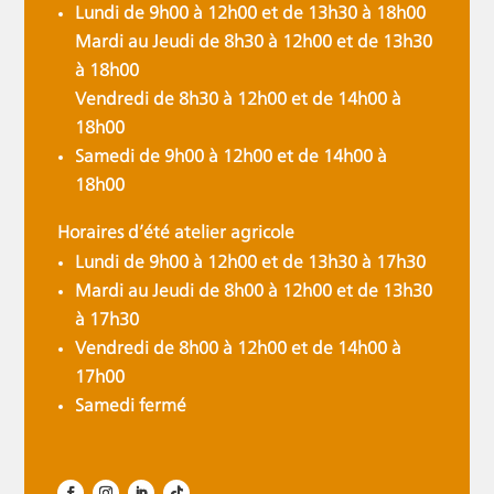
Lundi de 9h00 à 12h00 et de 13h30 à 18h00
Mardi au Jeudi de 8h30 à 12h00 et de 13h30
à 18h00
Vendredi de 8h30 à 12h00 et de 14h00 à
18h00
Samedi de 9h00 à 12h00 et de 14h00 à
18h00
Horaires d’été atelier agricole
Lundi de 9h00 à 12h00 et de 13h30 à 17h30
Mardi au Jeudi de 8h00 à 12h00 et de 13h30
à 17h30
Vendredi de 8h00 à 12h00 et de 14h00 à
17h00
Samedi fermé