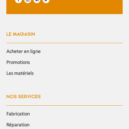
LE MAGASIN
Acheter en ligne
Promotions
Les matériels
NOS SERVICES
Fabrication
Réparation