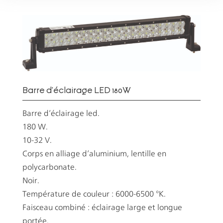
Barre d’éclairage LED 180W
Barre d’éclairage led.
180 W.
10-32 V.
Corps en alliage d’aluminium, lentille en
polycarbonate.
Noir.
Température de couleur : 6000-6500 °K.
Faisceau combiné : éclairage large et longue
portée.