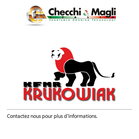
Contactez nous pour plus d’informations.