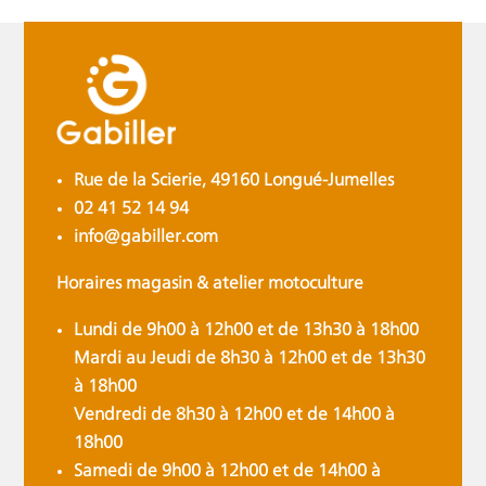
Rue de la Scierie, 49160 Longué-Jumelles
02 41 52 14 94
info@gabiller.com
Horaires magasin & atelier motoculture
Lundi de 9h00 à 12h00 et de 13h30 à 18h00
Mardi au Jeudi de 8h30 à 12h00 et de 13h30
à 18h00
Vendredi de 8h30 à 12h00 et de 14h00 à
18h00
Samedi de 9h00 à 12h00 et de 14h00 à