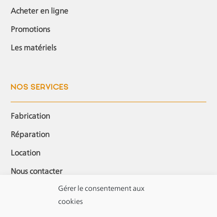
Acheter en ligne
Promotions
Les matériels
NOS SERVICES
Fabrication
Réparation
Location
Nous contacter
Gérer le consentement aux
cookies
MON COMPTE