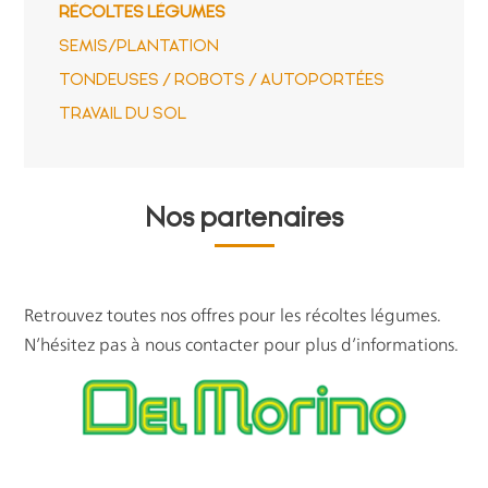
RÉCOLTES LÉGUMES
SEMIS/PLANTATION
TONDEUSES / ROBOTS / AUTOPORTÉES
TRAVAIL DU SOL
Nos partenaires
Retrouvez toutes nos offres pour les récoltes légumes.
N’hésitez pas à nous contacter pour plus d’informations.