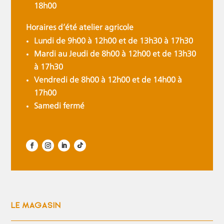
18h00
Horaires d’été atelier agricole
Lundi de 9h00 à 12h00 et de 13h30 à 17h30
Mardi au Jeudi de 8h00 à 12h00 et de 13h30
à 17h30
Vendredi de 8h00 à 12h00 et de 14h00 à
17h00
Samedi fermé
LE MAGASIN